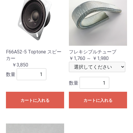
F66A52-5 Toptone スピー
フレキシブルチューブ
カー
￥1,760 ～ ￥1,980
￥3,850
数量
数量
カートに入れる
カートに入れる