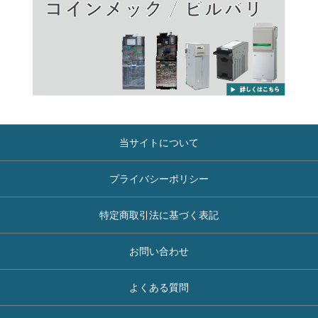
当サイトについて
プライバシーポリシー
特定商取引法に基づく表記
お問い合わせ
よくある質問