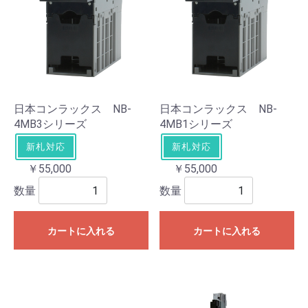
日本コンラックス NB-
日本コンラックス NB-
4MB3シリーズ
4MB1シリーズ
新札対応
新札対応
￥55,000
￥55,000
数量
数量
カートに入れる
カートに入れる