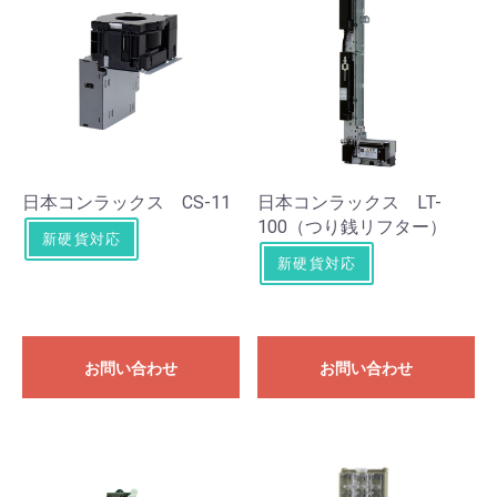
日本コンラックス CS-11
日本コンラックス LT-
100（つり銭リフター）
新硬貨対応
新硬貨対応
お問い合わせ
お問い合わせ