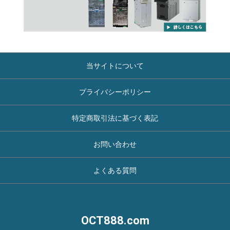
当サイトについて
プライバシーポリシー
特定商取引法に基づく表記
お問い合わせ
よくある質問
OCT888.com