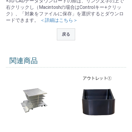
※3D CADデータダウンロードの際は、リンク文字の上で
右クリックし（Macintoshの場合はControlキー+クリッ
ク）、「対象をファイルに保存」を選択するとダウンロ
ードできます。
＜詳細はこちら＞
戻る