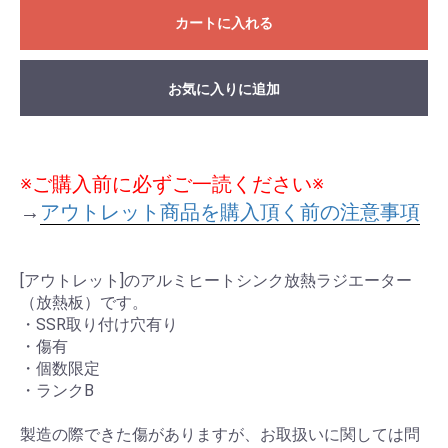
カートに入れる
お気に入りに追加
※ご購入前に必ずご一読ください※
→
アウトレット商品を購入頂く前の注意事項
[アウトレット]のアルミヒートシンク放熱ラジエーター
（放熱板）です。
・SSR取り付け穴有り
・傷有
・個数限定
・ランクB
製造の際できた傷がありますが、お取扱いに関しては問