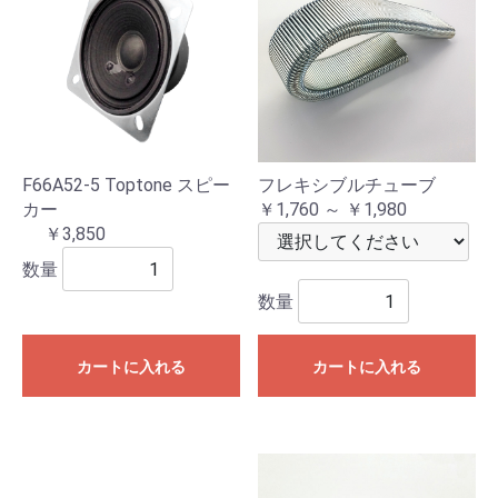
F66A52-5 Toptone スピー
フレキシブルチューブ
カー
￥1,760 ～ ￥1,980
￥3,850
数量
数量
カートに入れる
カートに入れる