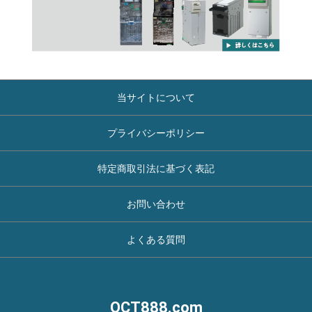
当サイトについて
プライバシーポリシー
特定商取引法に基づく表記
お問い合わせ
よくある質問
OCT888.com