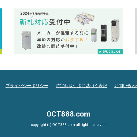
プライバシーポリシー
特定商取引法に基づく表記
お問い合わ
OCT888.com
copyright (c) OCT888.com all rights reserved.