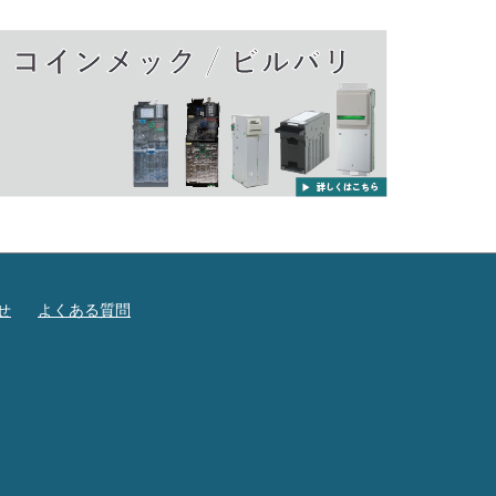
せ
よくある質問