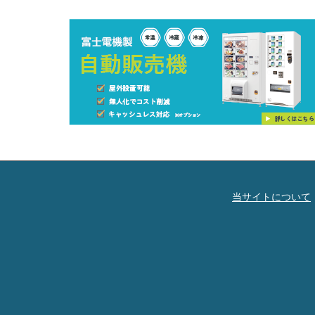
当サイトについて