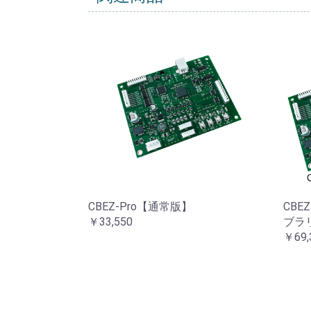
CBEZ-Pro【通常版】
CBEZ
￥33,550
ブラ
￥69,