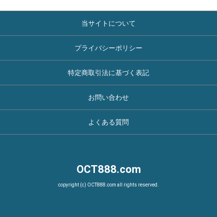
当サイトについて
プライバシーポリシー
特定商取引法に基づく表記
お問い合わせ
よくある質問
OCT888.com
copyright (c) OCT888.com all rights reserved.