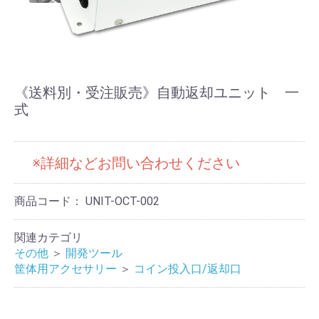
《送料別・受注販売》自動返却ユニット 一
式
※詳細などお問い合わせください
商品コード：
UNIT-OCT-002
関連カテゴリ
その他
＞
開発ツール
筐体用アクセサリー
＞
コイン投入口/返却口