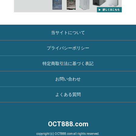
当サイトについて
プライバシーポリシー
特定商取引法に基づく表記
お問い合わせ
よくある質問
OCT888.com
copyright (c) OCT888.com all rights reserved.