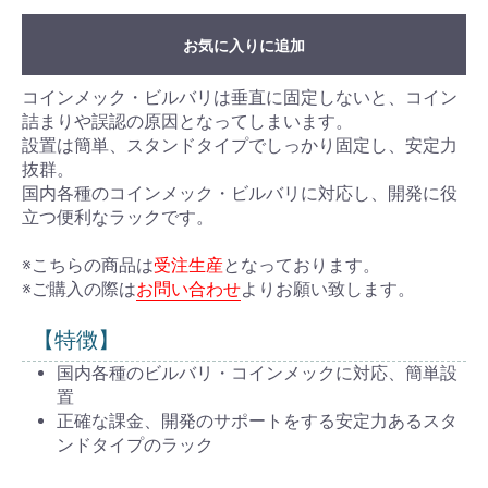
お気に入りに追加
コインメック・ビルバリは垂直に固定しないと、コイン
詰まりや誤認の原因となってしまいます。
設置は簡単、スタンドタイプでしっかり固定し、安定力
抜群。
国内各種のコインメック・ビルバリに対応し、開発に役
立つ便利なラックです。
※こちらの商品は
受注生産
となっております。
※ご購入の際は
お問い合わせ
よりお願い致します。
【特徴】
国内各種のビルバリ・コインメックに対応、簡単設
置
正確な課金、開発のサポートをする安定力あるスタ
ンドタイプのラック