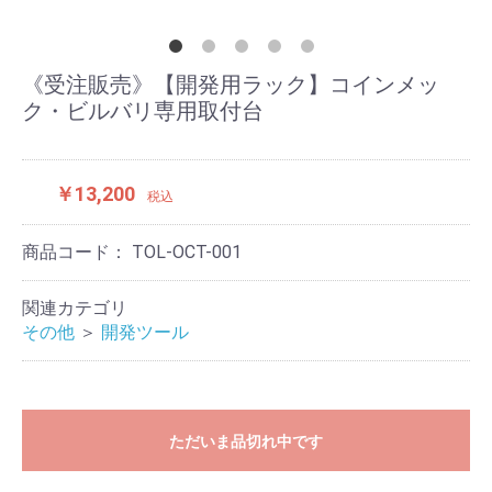
《受注販売》【開発用ラック】コインメッ
ク・ビルバリ専用取付台
￥13,200
税込
商品コード：
TOL-OCT-001
関連カテゴリ
その他
＞
開発ツール
ただいま品切れ中です