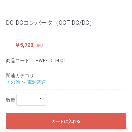
DC-DCコンバータ（OCT-DC/DC）
￥5,720
税込
商品コード：
PWR-OCT-001
関連カテゴリ
その他
＞
電源関連
数量
カートに入れる