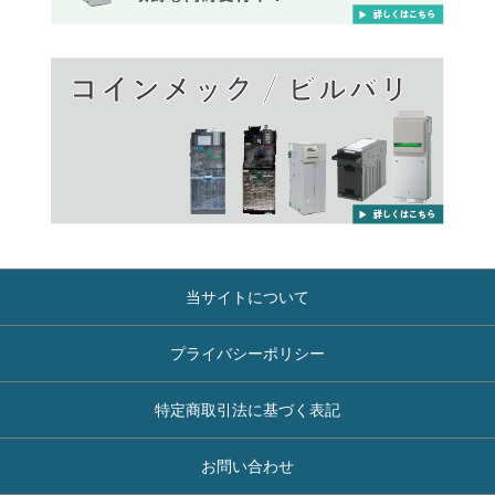
当サイトについて
プライバシーポリシー
特定商取引法に基づく表記
お問い合わせ