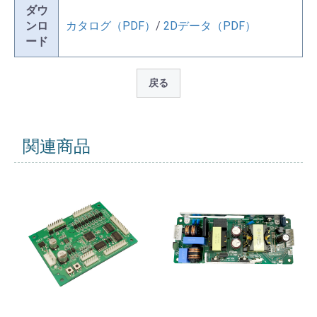
ダウ
ンロ
カタログ（PDF）
/
2Dデータ（PDF）
ード
戻る